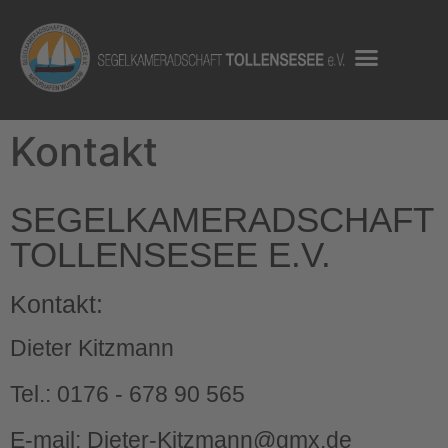
Kontakt
SEGELKAMERADSCHAFT
TOLLENSESEE E.V.
Kontakt:
Dieter Kitzmann
Tel.: 0176 - 678 90 565
E-mail: Dieter-Kitzmann@gmx.de